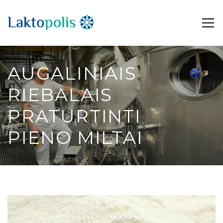
AUGALINIAIS
RIEBALAIS
PRATURTINTI
PIENO MILTAI