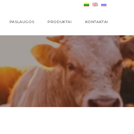
PASLAUGOS
PRODUKTAI
KONTAKTAI