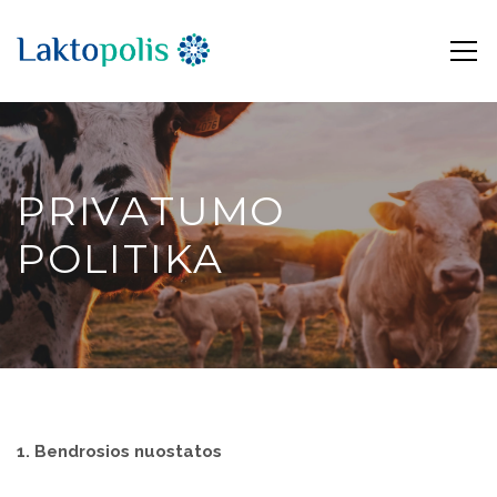
PRIVATUMO
POLITIKA
1. Bendrosios nuostatos